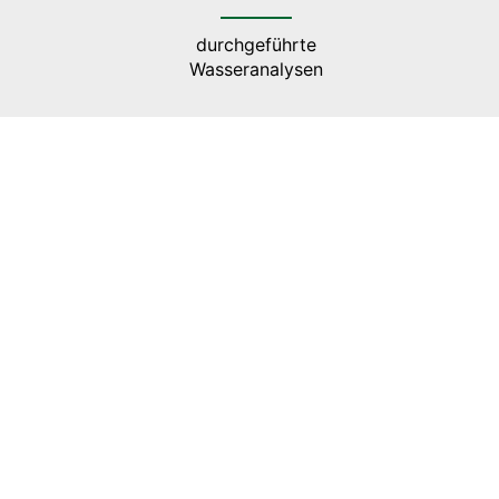
durchgeführte
Wasseranalysen