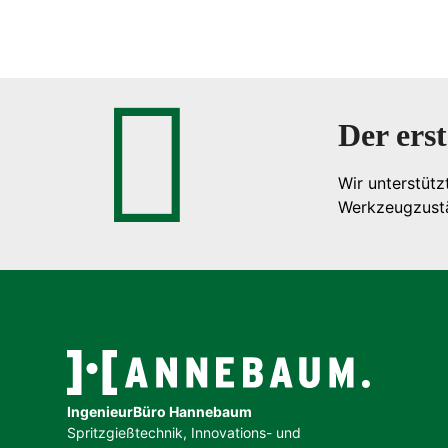
Der erst
Wir unterstütz
Werkzeugzust
IngenieurBüro Hannebaum
Spritzgießtechnik, Innovations- und