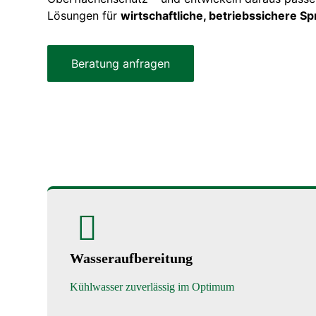
Lösungen für
wirtschaftliche, betriebssichere S
Beratung anfragen
Wasseraufbereitung
Kühlwasser zuverlässig im Optimum