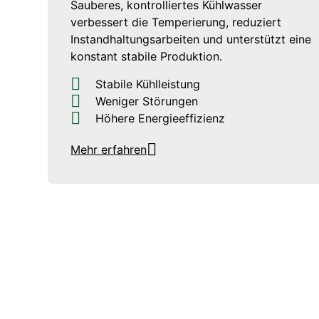
Sauberes, kontrolliertes Kühlwasser
verbessert die Temperierung, reduziert
Instandhaltungsarbeiten und unterstützt eine
konstant stabile Produktion.
Stabile Kühlleistung
Weniger Störungen
Höhere Energieeffizienz
Mehr erfahren