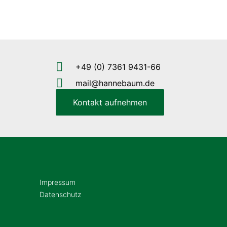
+49 (0) 7361 9431-66
mail@hannebaum.de
Kontakt aufnehmen
Impressum
Datenschutz