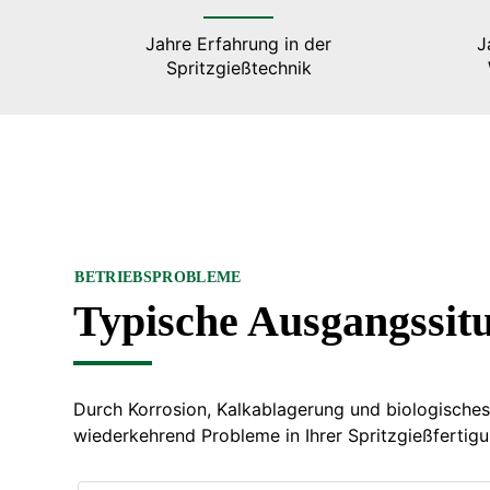
Jahre Erfahrung in der
J
Spritzgießtechnik
BETRIEBSPROBLEME
Typische Ausgangssit
Durch Korrosion, Kalkablagerung und biologisch
wiederkehrend Probleme in Ihrer Spritzgießfertigu