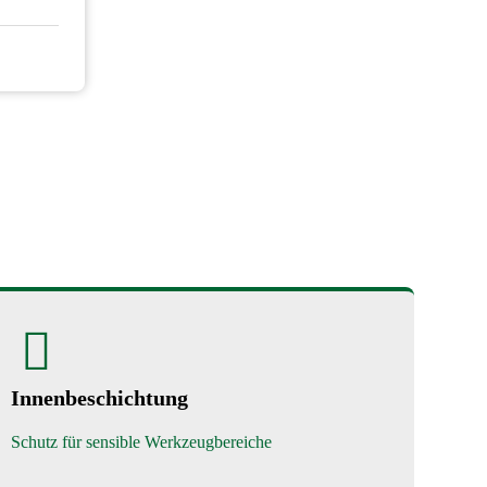
Innenbeschichtung
Schutz für sensible Werkzeugbereiche