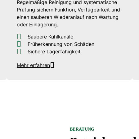
Regelmäßige Reinigung und systematische
Prüfung sichern Funktion, Verfügbarkeit und
einen sauberen Wiederanlauf nach Wartung
oder Einlagerung.
Saubere Kühlkanäle
Früherkennung von Schäden
Sichere Lagerfähigkeit
Mehr erfahren
BERATUNG