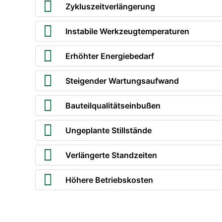
Zykluszeitverlängerung
Instabile Werkzeugtemperaturen
Erhöhter Energiebedarf
Steigender Wartungsaufwand
Bauteilqualitätseinbußen
Ungeplante Stillstände
Verlängerte Standzeiten
Höhere Betriebskosten