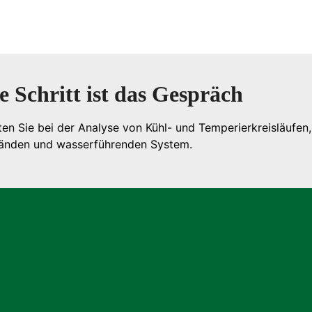
e Schritt ist das Gespräch
ten Sie bei der Analyse von Kühl- und Temperierkreisläufen,
änden und wasserführenden System.