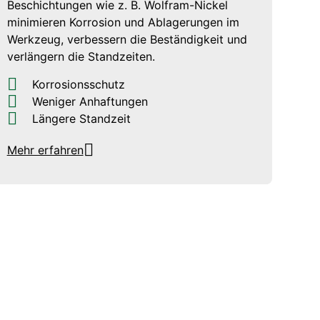
Beschichtungen wie z. B. Wolfram-Nickel
minimieren Korrosion und Ablagerungen im
Werkzeug, verbessern die Beständigkeit und
verlängern die Standzeiten.
Korrosionsschutz
Weniger Anhaftungen
Längere Standzeit
Mehr erfahren